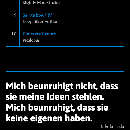
Slightly Mad Studios
9
Saints Row® IV
Deep Silver Volition
10
Concrete Genie®
Pixelopus
Mich beunruhigt nicht, dass
sie meine Ideen stehlen.
Mich beunruhigt, dass sie
keine eigenen haben.
Nikola Tesla