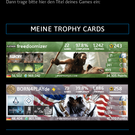
Dann trage bitte hier den Titel deines Games ein:
MEINE TROPHY CARDS