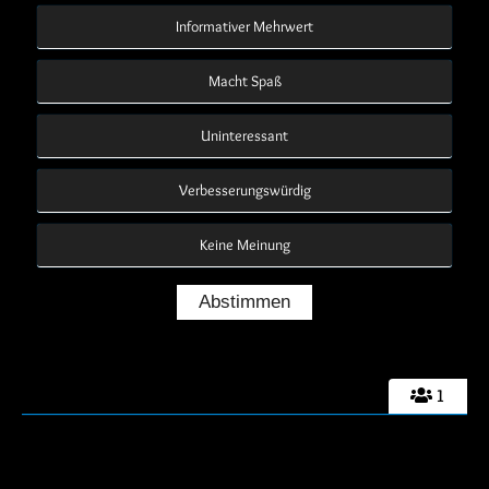
Informativer Mehrwert
Macht Spaß
Uninteressant
Verbesserungswürdig
Keine Meinung
1