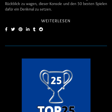
Rückblick zu wagen, dieser Konsole und den 50 besten Spielen
dafür ein Denkmal zu setzen.
WEITERLESEN