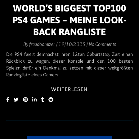
WORLD’S BIGGEST TOP100
PS4 GAMES – MEINE LOOK-
BACK RANGLISTE
By
freedoomizer
/
19/10/2025
/
No Comments
Die PS4 feiert demnächst ihren 12ten Geburtstag. Zeit einen
Rückblick zu wagen, dieser Konsole und den 100 besten
Spielen dafür ein Denkmal zu setzen mit dieser weltgrößten
Rankingliste eines Gamers.
WEITERLESEN