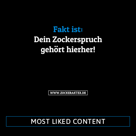
MOST LIKED CONTENT