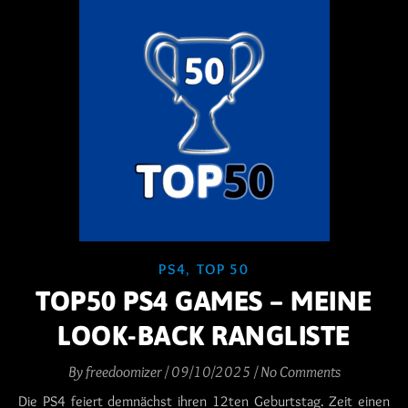
PS4
,
TOP 50
TOP50 PS4 GAMES – MEINE
LOOK-BACK RANGLISTE
By
freedoomizer
/
09/10/2025
/
No Comments
Die PS4 feiert demnächst ihren 12ten Geburtstag. Zeit einen