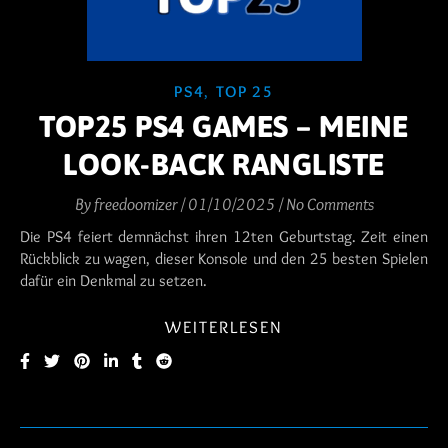
PS4
,
TOP 25
TOP25 PS4 GAMES – MEINE
LOOK-BACK RANGLISTE
By
freedoomizer
/
01/10/2025
/
No Comments
Die PS4 feiert demnächst ihren 12ten Geburtstag. Zeit einen
Rückblick zu wagen, dieser Konsole und den 25 besten Spielen
dafür ein Denkmal zu setzen.
WEITERLESEN