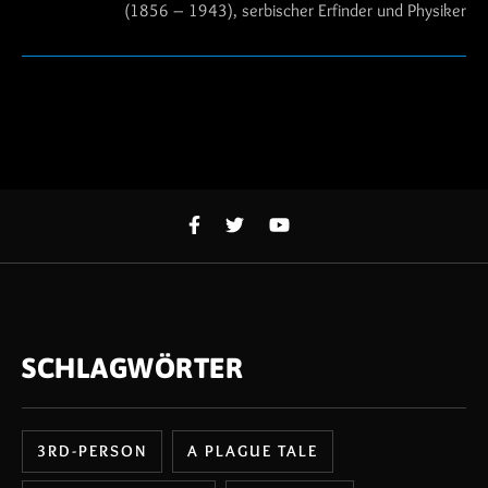
(1856 – 1943), serbischer Erfinder und Physiker
SCHLAGWÖRTER
3RD-PERSON
A PLAGUE TALE