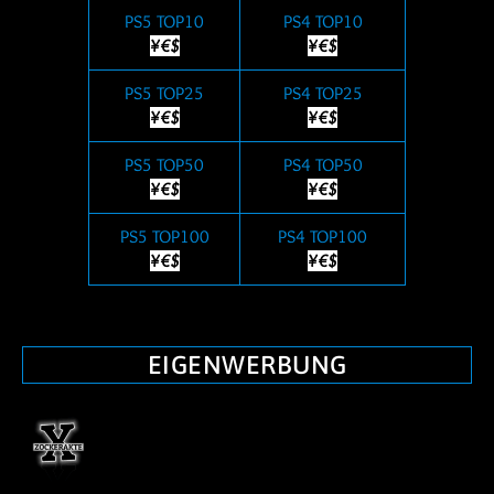
PS5 TOP10
PS4 TOP10
¥€$
¥€$
PS5 TOP25
PS4 TOP25
¥€$
¥€$
PS5 TOP50
PS4 TOP50
¥€$
¥€$
PS5 TOP100
PS4 TOP100
¥€$
¥€$
EIGENWERBUNG