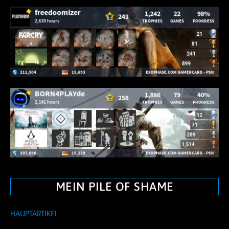
MEIN PILE OF SHAME
HAUPTARTIKEL