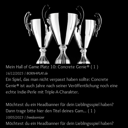
Mein Hall of Game Platz 10: Concrete Genie®
( 1 )
16/12/2025
/
BORN4PLAY.de
Ein Spiel, das man nicht verpasst haben sollte: Concrete
Genie® ist auch Jahre nach seiner Veröffentlichung noch eine
echte Indie-Perle mit Triple-A-Charakter.
Möchtest du ein Headbanner für dein Lieblingsspiel haben?
Dann trage bitte hier den Titel deines Gam...
( 1 )
10/05/2023
/
freedoomizer
Möchtest du ein Headbanner für dein Lieblingsspiel haben?