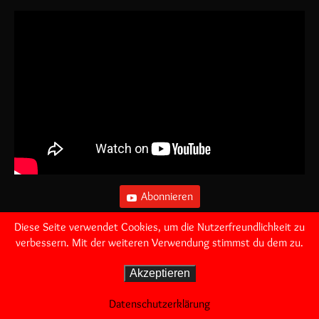
Abonnieren
Diese Seite verwendet Cookies, um die Nutzerfreundlichkeit zu
Zurück
»
1
/
782
verbessern. Mit der weiteren Verwendung stimmst du dem zu.
Akzeptieren
Datenschutzerklärung