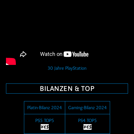
30 Jahre PlayStation
BILANZEN & TOP
Platin-Bilanz 2024
Gaming-Bilanz 2024
PS5 TOP5
PS4 TOP5
¥€$
¥€$