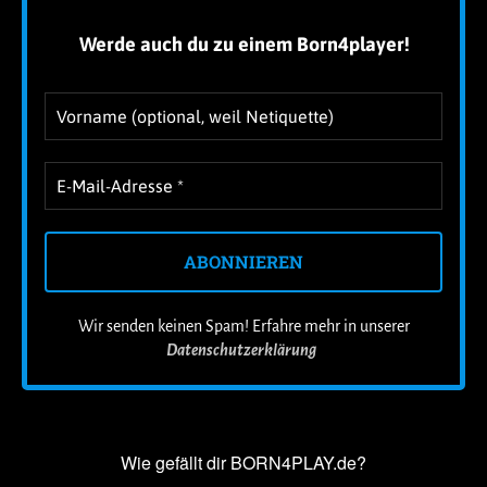
!
Werde auch du zu einem Born4player
Wir senden keinen Spam! Erfahre mehr in unserer
Datenschutzerklärung
.
Wie gefällt dir BORN4PLAY.de?