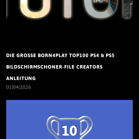
DIE GROSSE BORN4PLAY TOP100 PS4 & PS5 B
ILDSCHIRMSCHONER-FILE CREATORS A
NLEITUNG
01/04/2026