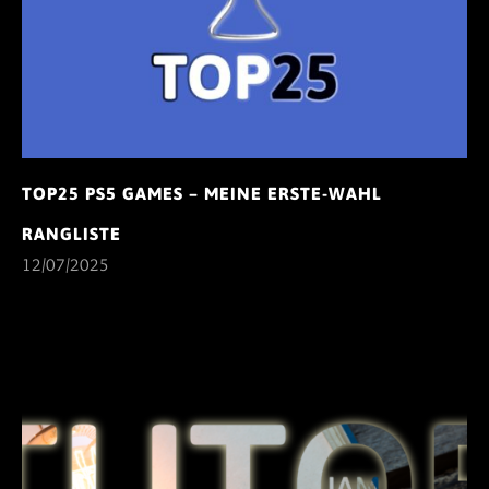
TOP25 PS5 GAMES – MEINE ERSTE-WAHL
RANGLISTE
12/07/2025