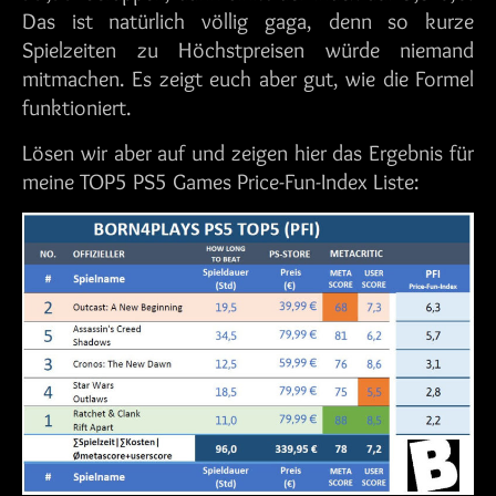
Das ist natürlich völlig gaga, denn so kurze
Spielzeiten zu Höchstpreisen würde niemand
mitmachen. Es zeigt euch aber gut, wie die Formel
funktioniert.
Lösen wir aber auf und zeigen hier das Ergebnis für
meine TOP5 PS5 Games Price-Fun-Index Liste: