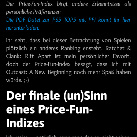
Der Price-Fun-Index birgt andere Erkenntnisse als
persönliche Präferenzen
Die PDF Datei zur PS5 TOP5 mit PFI könnt ihr hier
herunterladen.
Ihr seht, dass bei dieser Betrachtung von Spielen
plötzlich ein anderes Ranking ensteht. Ratchet &
Clank: Rift Apart ist mein persönlicher Favorit,
doch der Price-Fun-Index besagt, dass ich mit
Outcast: A New Beginning noch mehr Spaß haben
würde. ;-)
Der finale (un)Sinn
eines Price-Fun-
Indizes