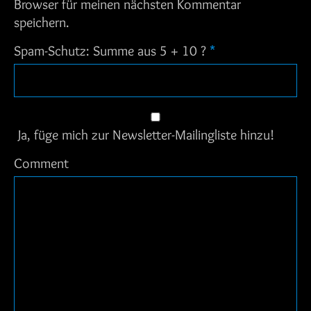
Browser für meinen nächsten Kommentar
speichern.
Spam-Schutz: Summe aus 5 + 10 ?
*
Ja, füge mich zur Newsletter-Mailingliste hinzu!
Comment