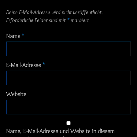
Deine E-Mail-Adresse wird nicht veröffentlicht.
Erforderliche Felder sind mit
*
markiert
Name
*
E-Mail-Adresse
*
Website
Name, E-Mail-Adresse und Website in diesem