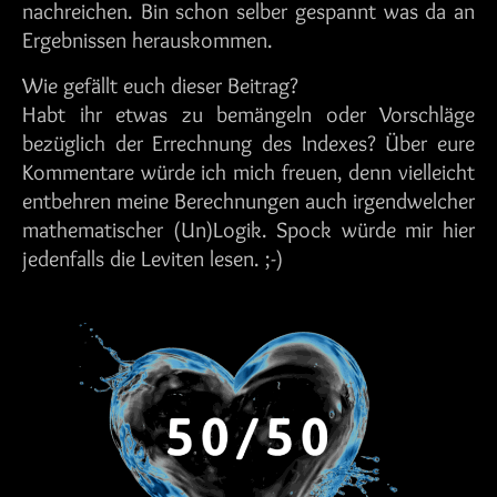
nachreichen. Bin schon selber gespannt was da an
Ergebnissen herauskommen.
Wie gefällt euch dieser Beitrag?
Habt ihr etwas zu bemängeln oder Vorschläge
bezüglich der Errechnung des Indexes? Über eure
Kommentare würde ich mich freuen, denn vielleicht
entbehren meine Berechnungen auch irgendwelcher
mathematischer (Un)Logik. Spock würde mir hier
jedenfalls die Leviten lesen. ;-)