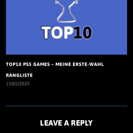
TOP10 PS5 GAMES – MEINE ERSTE-WAHL
RANGLISTE
15/02/2025
LEAVE A REPLY