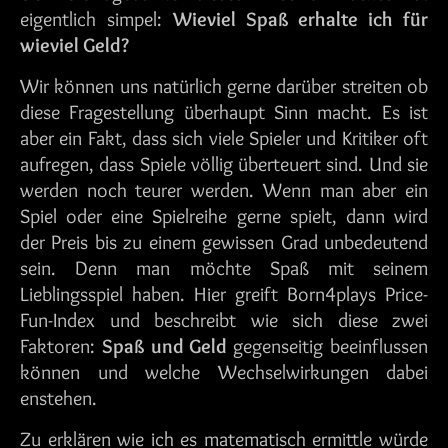
eigentlich simpel:
Wieviel Spaß erhalte ich für
wieviel Geld?
Wir können uns natürlich gerne darüber streiten ob
diese Fragestellung überhaupt Sinn macht. Es ist
aber ein Fakt, dass sich viele Spieler und Kritiker oft
aufregen, dass Spiele völlig überteuert sind. Und sie
werden noch teurer werden. Wenn man aber ein
Spiel oder eine Spielreihe gerne spielt, dann wird
der Preis bis zu einem gewissen Grad unbedeutend
sein. Denn man möchte Spaß mit seinem
Lieblingsspiel haben. Hier greift Born4plays Price-
Fun-Index und beschreibt wie sich diese zwei
Faktoren:
Spaß und Geld
gegenseitig beeinflussen
können und welche Wechselwirkungen dabei
enstehen.
Zu erklären wie ich es matematisch ermittle würde