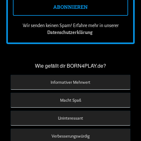
Wir senden keinen Spam! Erfahre mehr in unserer
Datenschutzerklärung
.
Wie gefällt dir BORN4PLAY.de?
Informativer Mehrwert
Macht Spaß
Uninteressant
Verbesserungswürdig