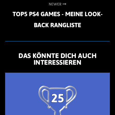
NEWER
TOP5 PS4 GAMES - MEINE LOOK-
BACK RANGLISTE
DAS KÖNNTE DICH AUCH
INTERESSIEREN