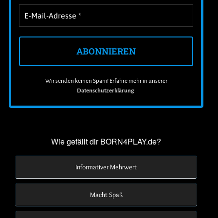
Wir senden keinen Spam! Erfahre mehr in unserer
Datenschutzerklärung
.
Wie gefällt dir BORN4PLAY.de?
Informativer Mehrwert
Macht Spaß