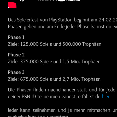
Das Spielerfest von PlayStation beginnt am 24.02.
Phasen geben und am Ende jeder Phase kannst du exk
Phase 1
Ziele: 125.000 Spiele und 500.000 Trophäen
Phase 2
Ziele: 375.000 Spiele und 1,5 Mio. Trophäen
Phase 3
Ziele: 675.000 Spiele und 2,7 Mio. Trophäen
Die Phasen finden nacheinander statt und für jed
deiner PSN-ID teilnehmen kannst, erfährst du
hier
.
Jeder kann teilnehmen und je mehr mitmachen um
exklusive Inhalte zu ergattern.