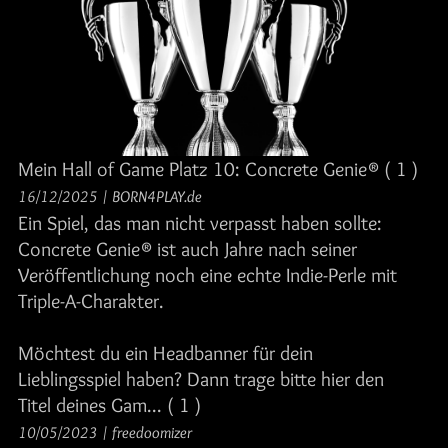
Mein Hall of Game Platz 10: Concrete Genie®
( 1 )
16/12/2025
/
BORN4PLAY.de
Ein Spiel, das man nicht verpasst haben sollte:
Concrete Genie® ist auch Jahre nach seiner
Veröffentlichung noch eine echte Indie-Perle mit
Triple-A-Charakter.
Möchtest du ein Headbanner für dein
Lieblingsspiel haben? Dann trage bitte hier den
Titel deines Gam...
( 1 )
10/05/2023
/
freedoomizer