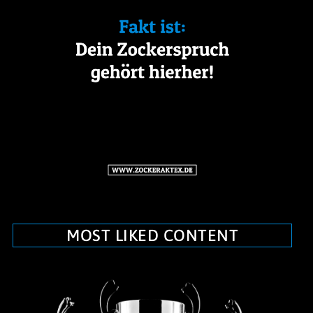
MOST LIKED CONTENT