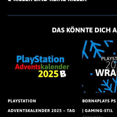
DAS KÖNNTE DICH A
PLAYSTATION
BORN4PLAYS PS
ADVENTSKALENDER 2025 – TAG
| GAMING-STIL