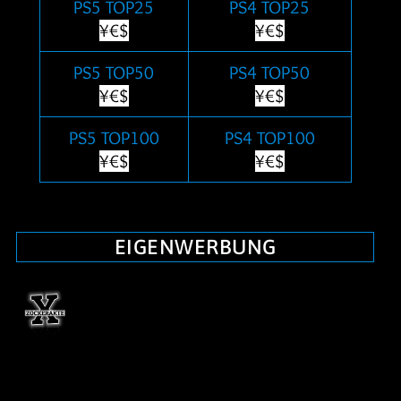
PS5 TOP25
PS4 TOP25
¥€$
¥€$
PS5 TOP50
PS4 TOP50
¥€$
¥€$
PS5 TOP100
PS4 TOP100
¥€$
¥€$
EIGENWERBUNG