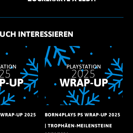
UCH INTERESSIEREN
 WRAP-UP 2025
BORN4PLAYS PS WRAP-UP 2025
| TROPHÄEN-MEILENSTEINE