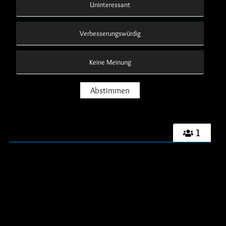
Uninteressant
Verbesserungswürdig
Keine Meinung
1