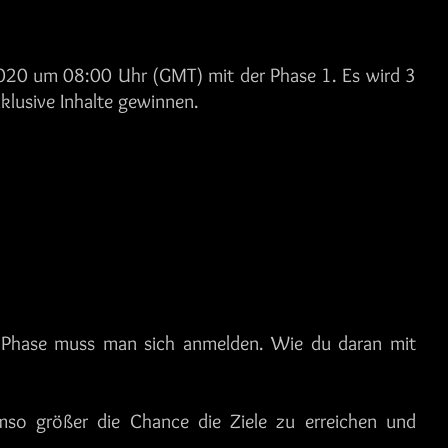
2020 um 08:00 Uhr (GMT) mit der Phase 1. Es wird 3
lusive Inhalte gewinnen.
e Phase muss man sich anmelden. Wie du daran mit
so größer die Chance die Ziele zu erreichen und