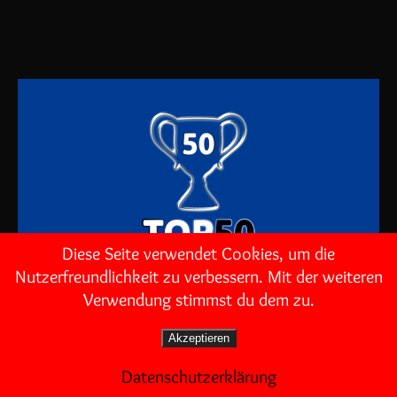
Diese Seite verwendet Cookies, um die
Nutzerfreundlichkeit zu verbessern. Mit der weiteren
Verwendung stimmst du dem zu.
PlayStation4 TOP50
Akzeptieren
Datenschutzerklärung