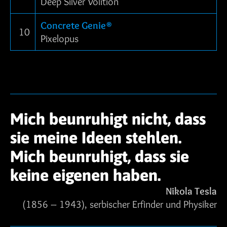
Deep Silver Volition
Concrete Genie®
10
Pixelopus
Mich beunruhigt nicht, dass
sie meine Ideen stehlen.
Mich beunruhigt, dass sie
keine eigenen haben.
Nikola Tesla
(1856 – 1943), serbischer Erfinder und Physiker