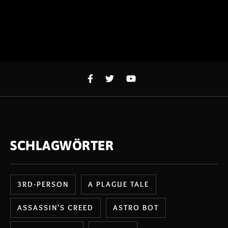
SCHLAGWÖRTER
3RD-PERSON
A PLAGUE TALE
ASSASSIN'S CREED
ASTRO BOT