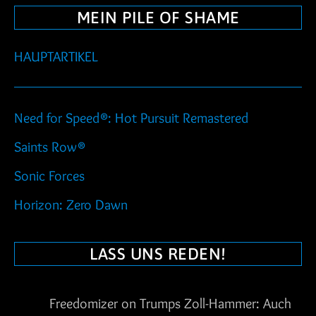
MEIN PILE OF SHAME
HAUPTARTIKEL
Need for Speed®: Hot Pursuit Remastered
Saints Row®
Sonic Forces
Horizon: Zero Dawn
LASS UNS REDEN!
Freedomizer
on
Trumps Zoll-Hammer: Auch