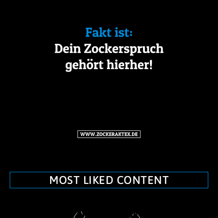
MOST LIKED CONTENT