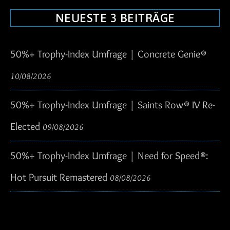
NEUESTE 3 BEITRÄGE
50%+ Trophy-Index Umfrage | Concrete Genie®
10/08/2026
50%+ Trophy-Index Umfrage | Saints Row® IV Re-
Elected
09/08/2026
50%+ Trophy-Index Umfrage | Need for Speed®:
Hot Pursuit Remastered
08/08/2026