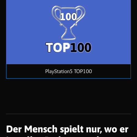
PlayStation5 TOP100
Der Mensch spielt nur, wo er