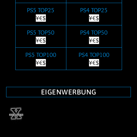
PS5 TOP25
PS4 TOP25
¥€$
¥€$
PS5 TOP50
PS4 TOP50
¥€$
¥€$
PS5 TOP100
PS4 TOP100
¥€$
¥€$
EIGENWERBUNG