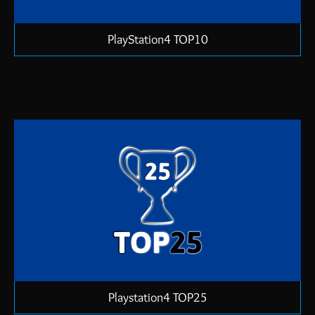
PlayStation4 TOP10
Playstation4 TOP25