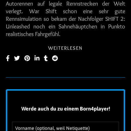
Autorennen auf legale Rennstrecken der Welt
verlegt. War Shift schon eine sehr gute
Rennsimulation so bekam der Nachfolger SHIFT 2:
Unleashed noch ein Sahnehäuptchen in Punkto
realistisches Fahrgefühl.
WEITERLESEN
!
Werde auch du zu einem Born4player