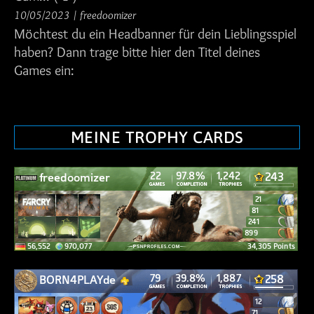
10/05/2023
/
freedoomizer
Möchtest du ein Headbanner für dein Lieblingsspiel
haben? Dann trage bitte hier den Titel deines
Games ein:
MEINE TROPHY CARDS