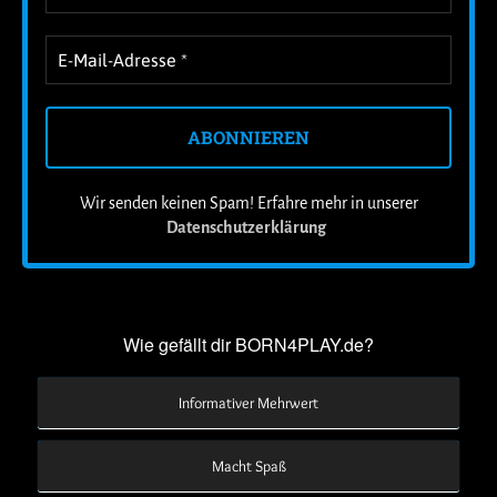
Wir senden keinen Spam! Erfahre mehr in unserer
Datenschutzerklärung
.
Wie gefällt dir BORN4PLAY.de?
Informativer Mehrwert
Macht Spaß