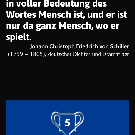
in voller Bedeutung des
Wortes Mensch ist, und er ist
nur da ganz Mensch, wo er
spielt.
Johann Christoph Friedrich von Schiller
(1759 – 1805), deutscher Dichter und Dramatiker