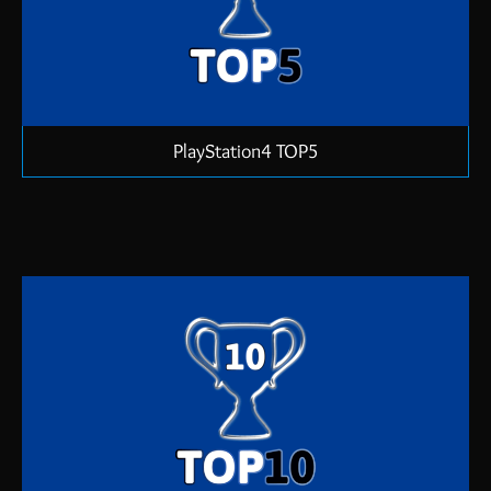
PlayStation4 TOP5