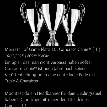
Mein Hall of Game Platz 10: Concrete Genie®
( 1 )
16/12/2025
/
BORN4PLAY.de
Ein Spiel, das man nicht verpasst haben sollte:
Concrete Genie® ist auch Jahre nach seiner
Veröffentlichung noch eine echte Indie-Perle mit
Triple-A-Charakter.
Möchtest du ein Headbanner für dein Lieblingsspiel
haben? Dann trage bitte hier den Titel deines
Gam...
( 1 )