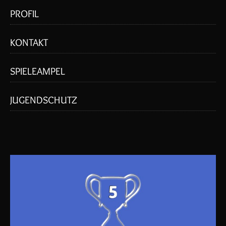
PROFIL
KONTAKT
SPIELEAMPEL
JUGENDSCHUTZ