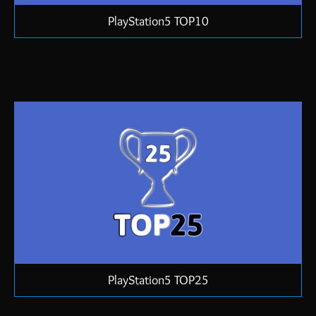
PlayStation5 TOP10
PlayStation5 TOP25