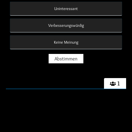
Uninteressant
Verbesserungswürdig
Keine Meinung
1