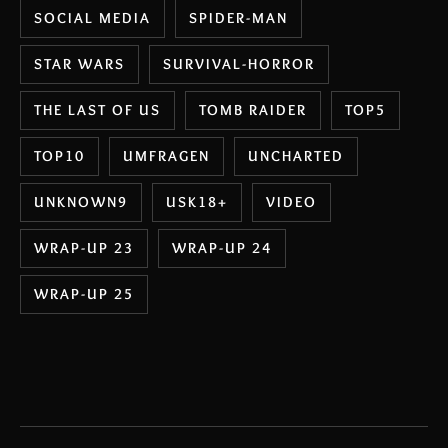
SOCIAL MEDIA
SPIDER-MAN
STAR WARS
SURVIVAL-HORROR
THE LAST OF US
TOMB RAIDER
TOP5
TOP10
UMFRAGEN
UNCHARTED
UNKNOWN9
USK18+
VIDEO
WRAP-UP 23
WRAP-UP 24
WRAP-UP 25