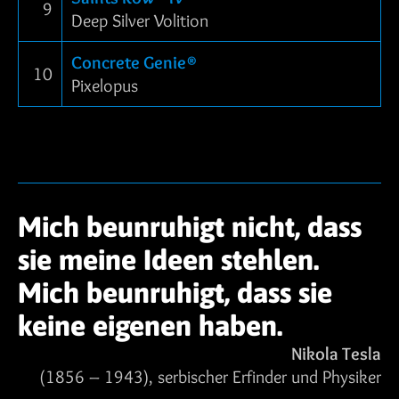
9
Deep Silver Volition
Concrete Genie®
10
Pixelopus
Mich beunruhigt nicht, dass
sie meine Ideen stehlen.
Mich beunruhigt, dass sie
keine eigenen haben.
Nikola Tesla
(1856 – 1943), serbischer Erfinder und Physiker