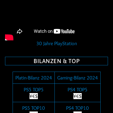
30 Jahre PlayStation
BILANZEN & TOP
Platin-Bilanz 2024
Gaming-Bilanz 2024
PS5 TOP5
PS4 TOP5
¥€$
¥€$
PS5 TOP10
PS4 TOP10