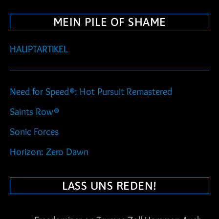
MEIN PILE OF SHAME
HAUPTARTIKEL
Need for Speed®: Hot Pursuit Remastered
Saints Row®
Sonic Forces
Horizon: Zero Dawn
LASS UNS REDEN!