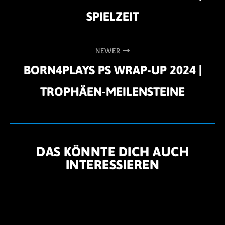
SPIELZEIT
NEWER
BORN4PLAYS PS WRAP-UP 2024 |
TROPHÄEN-MEILENSTEINE
DAS KÖNNTE DICH AUCH
INTERESSIEREN