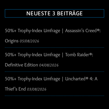
NEUESTE 3 BEITRÄGE
50%+ Trophy-Index Umfrage | Assassin’s Creed®:
Origins
05/08/2026
50%+ Trophy-Index Umfrage | Tomb Raider®:
Definitive Edition
04/08/2026
50%+ Trophy-Index Umfrage | Uncharted® 4: A
Thief’s End
03/08/2026