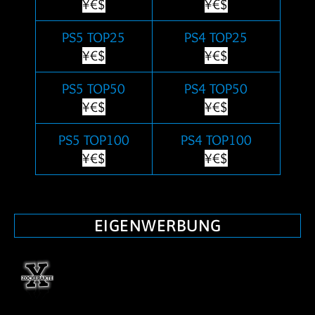
¥€$
¥€$
PS5 TOP25
PS4 TOP25
¥€$
¥€$
PS5 TOP50
PS4 TOP50
¥€$
¥€$
PS5 TOP100
PS4 TOP100
¥€$
¥€$
EIGENWERBUNG