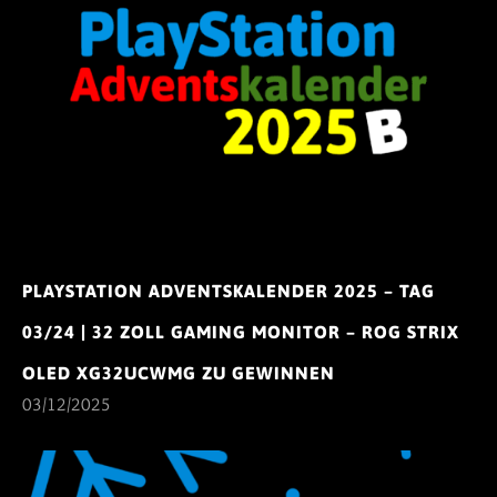
PLAYSTATION ADVENTSKALENDER 2025 – TAG
03/24 | 32 ZOLL GAMING MONITOR – ROG STRIX
OLED XG32UCWMG ZU GEWINNEN
03/12/2025