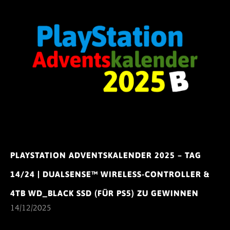
PLAYSTATION ADVENTSKALENDER 2025 – TAG
14/24 | DUALSENSE™ WIRELESS-CONTROLLER &
4TB WD_BLACK SSD (FÜR PS5) ZU GEWINNEN
14/12/2025