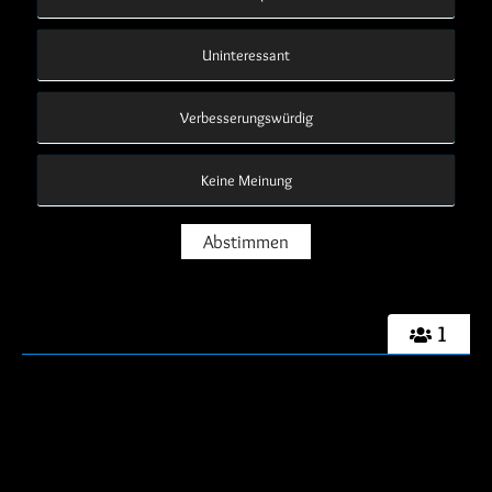
Uninteressant
Verbesserungswürdig
Keine Meinung
1