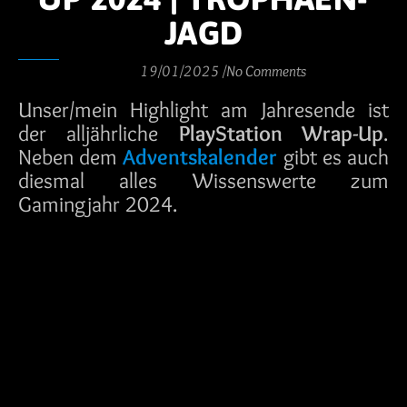
JAGD
19/01/2025
/
No Comments
Unser/mein Highlight am Jahresende ist
der alljährliche
PlayStation Wrap-Up
.
Neben dem
Adventskalender
gibt es auch
diesmal alles Wissenswerte zum
Gamingjahr 2024.