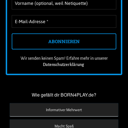
Wir senden keinen Spam! Erfahre mehr in unserer
Datenschutzerklärung
.
Wie gefällt dir BORN4PLAY.de?
Informativer Mehrwert
Macht Spaß