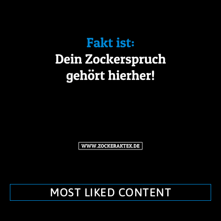
MOST LIKED CONTENT