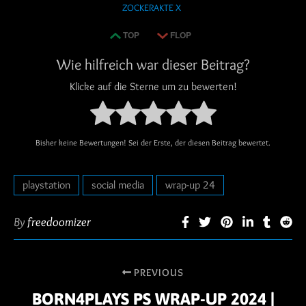
ZOCKERAKTE X
TOP
FLOP
Wie hilfreich war dieser Beitrag?
Klicke auf die Sterne um zu bewerten!
Bisher keine Bewertungen! Sei der Erste, der diesen Beitrag bewertet.
playstation
social media
wrap-up 24
By
freedoomizer
PREVIOUS
BORN4PLAYS PS WRAP-UP 2024 |