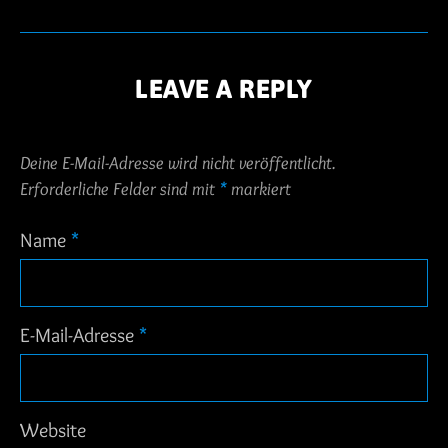
LEAVE A REPLY
Deine E-Mail-Adresse wird nicht veröffentlicht.
Erforderliche Felder sind mit
*
markiert
Name
*
E-Mail-Adresse
*
Website