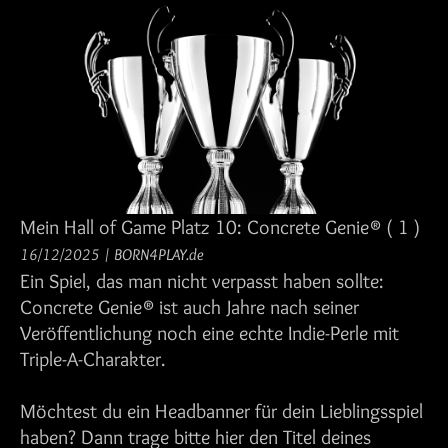
Mein Hall of Game Platz 10: Concrete Genie®
( 1 )
16/12/2025
/
BORN4PLAY.de
Ein Spiel, das man nicht verpasst haben sollte:
Concrete Genie® ist auch Jahre nach seiner
Veröffentlichung noch eine echte Indie-Perle mit
Triple-A-Charakter.
Möchtest du ein Headbanner für dein Lieblingsspiel
haben? Dann trage bitte hier den Titel deines