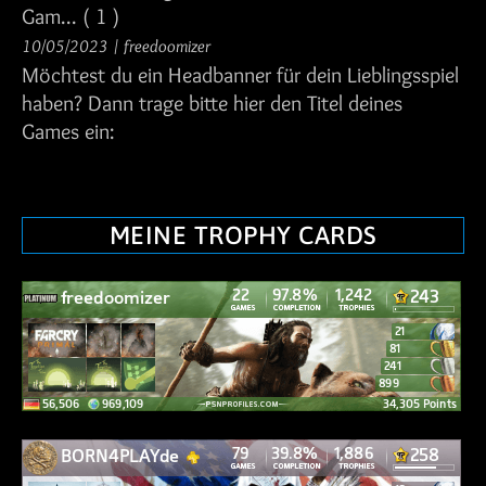
Gam...
( 1 )
10/05/2023
/
freedoomizer
Möchtest du ein Headbanner für dein Lieblingsspiel
haben? Dann trage bitte hier den Titel deines
Games ein:
MEINE TROPHY CARDS