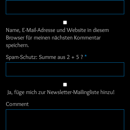
Name, E-Mail-Adresse und Website in diesem
Browser für meinen nächsten Kommentar
speichern.
Spam-Schutz: Summe aus 2 + 5 ?
*
Ja, füge mich zur Newsletter-Mailingliste hinzu!
Comment